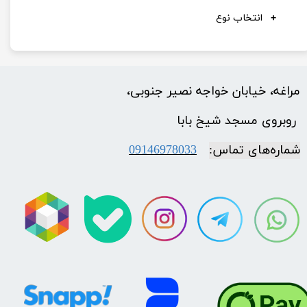
انتخاب نوع
مراغه، خیابان خواجه نصیر جنوبی،
​​​​​​​ روبروی مسجد شیخ بابا
شماره‌‌های تماس:
09146978033