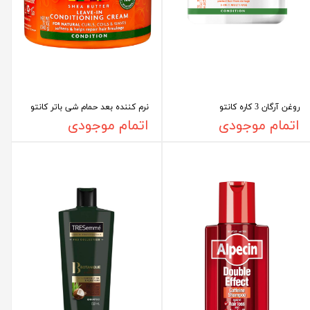
روغن آرگان 3 کاره کانتو
نرم کننده بعد حمام شی باتر کانتو
اتمام موجودی
اتمام موجودی