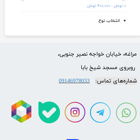
۰ تومان - ۴۰۰,۰۰۰ تومان
انتخاب نوع
مراغه، خیابان خواجه نصیر جنوبی،
​​​​​​​ روبروی مسجد شیخ بابا
شماره‌‌های تماس:
09146978033