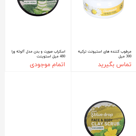
مرطوب کننده های استیونت ترکیه
اسکراب صورت و بدن مدل آلوئه ورا
300 میل
480 میل استوینت
تماس بگیرید
اتمام موجودی