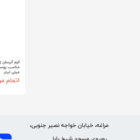
میلی لیتر
اتمام م
مراغه، خیابان خواجه نصیر جنوبی،
​​​​​​​ روبروی مسجد شیخ بابا