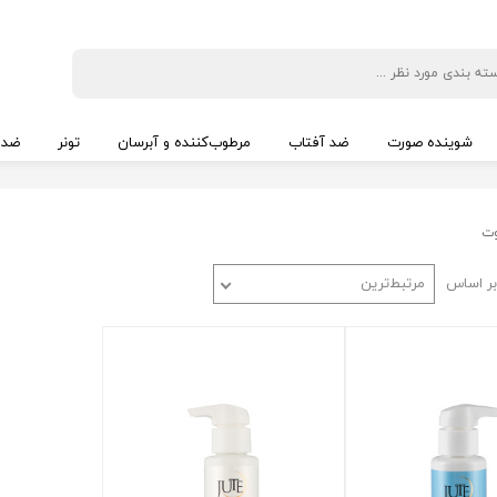
شوینده صورت
ضد آفتاب
مرطوب‌کننده و آبرسان
تونر
ضد 
ت
ر اساس
مرتبط‌ترین