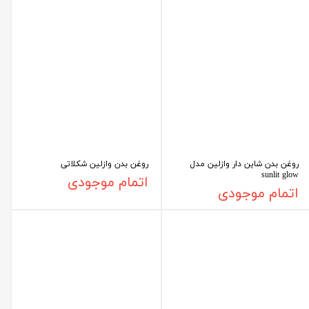
روغن بدن شاین دار وازلین مدل
روغن بدن وازلین شکلاتی
sunlit glow
اتمام موجودی
اتمام موجودی