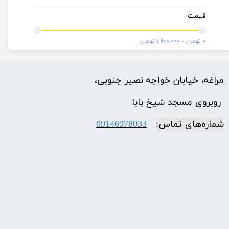
قیمت
۰ تومان - ۱,۹۰۰,۰۰۰ تومان
مراغه، خیابان خواجه نصیر جنوبی،
​​​​​​​ روبروی مسجد شیخ بابا
شماره‌‌های تماس:
09146978033