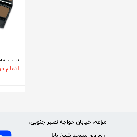
کیت سایه اب
اتمام م
مراغه، خیابان خواجه نصیر جنوبی،
​​​​​​​ روبروی مسجد شیخ بابا