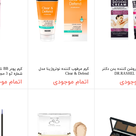
روشن کننده بدن دکتر
کرم مرطوب کننده نوتروژینا مدل
Clear & Defend
شماره 2و 3 حجم 30 میلی لیتر
وجودی
اتمام موجودی
اتمام مو