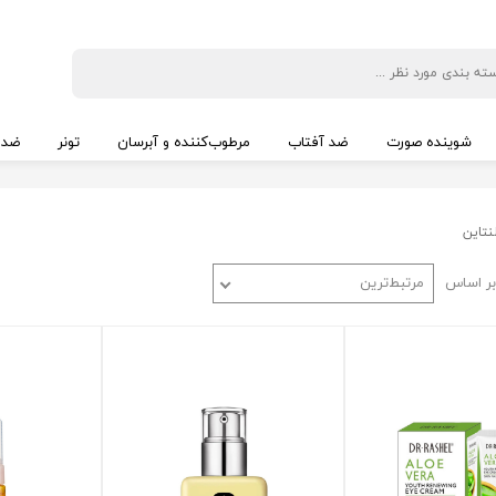
شوینده صورت
ضد آفتاب
مرطوب‌کننده و آبرسان
تونر
ضد 
نتاین
ر اساس
مرتبط‌ترین