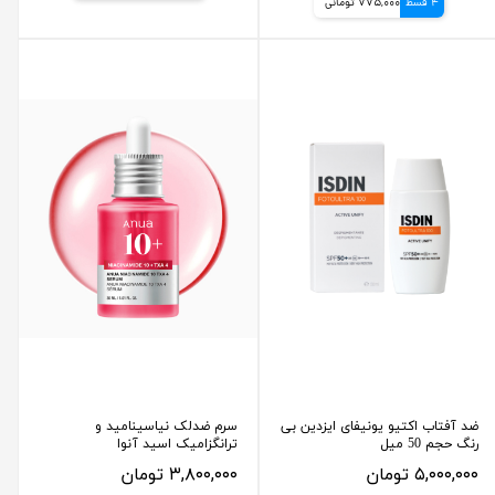
4 قسط
775,000 تومانی
ضد آفتاب اکتیو یونیفای ایزدین بی
سرم ضدلک نیاسینامید و
رنگ حجم 50 میل
ترانگزامیک اسید آنوا
۵,۰۰۰,۰۰۰ تومان
۳,۸۰۰,۰۰۰ تومان