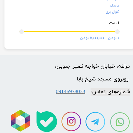
ماسک
اکوال بری
قیمت
۰ تومان - ۵,۰۰۰,۰۰۰ تومان
مراغه، خیابان خواجه نصیر جنوبی،
​​​​​​​ روبروی مسجد شیخ بابا
شماره‌‌های تماس:
09146978033