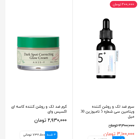
۲۰۰,۰۰۰ تومان
سرم ضد لک و روشن کننده
کرم ضد لک و روشن کننده کاسه ای
ویتامین سی شماره 5 نامبوزین 30
اکسیس وای
میل
۲,۹۳۰,۰۰۰ تومان
۳,۳۰۰,۰۰۰ تومان
۳,۱۰۰,۰۰۰ تومان
4 قسط
732,500 تومانی