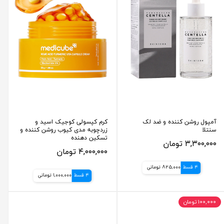
آمپول روشن کننده و ضد لک
کرم کپسولی کوجیک اسید و
سنتلا
زردچوبه مدی کیوب روشن کننده و
تسکین دهنده
۳,۳۰۰,۰۰۰ تومان
۴,۰۰۰,۰۰۰ تومان
4 قسط
825,000 تومانی
4 قسط
1,000,000 تومانی
۱۰۰,۰۰۰ تومان