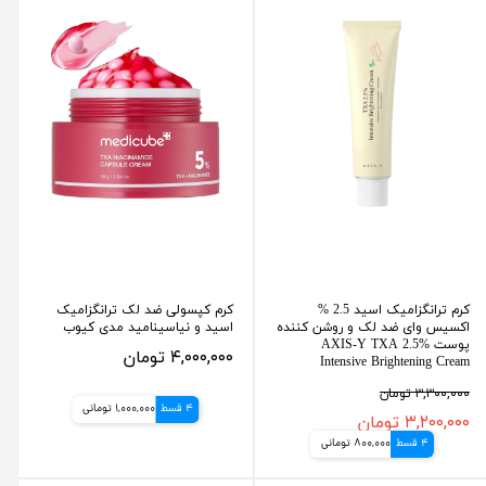
کرم ترانگزامیک اسید 2.5 %
کرم کپسولی ضد لک ترانگزامیک
اکسیس وای ضد لک و روشن کننده
اسید و نیاسینامید مدی کیوب
پوست AXIS-Y TXA 2.5%
۴,۰۰۰,۰۰۰ تومان
Intensive Brightening Cream
۳,۳۰۰,۰۰۰ تومان
4 قسط
1,000,000 تومانی
۳,۲۰۰,۰۰۰ تومان
4 قسط
800,000 تومانی