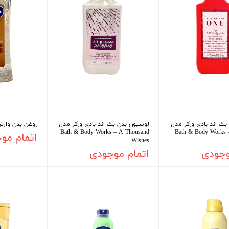
ث اند بادی ورکز مدل
لوسیون بدن بث اند بادی ورکز مدل
روغن بدن وازل
Bath & Body Works – A Thousand
Bath & Body Works 
اتمام مو
Wishes
وجودی
اتمام موجودی