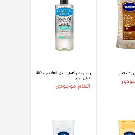
ین شکلاتی
روغن بدن کامان مدل 6in1 حجم 400
میلی لیتر
جودی
اتمام موجودی