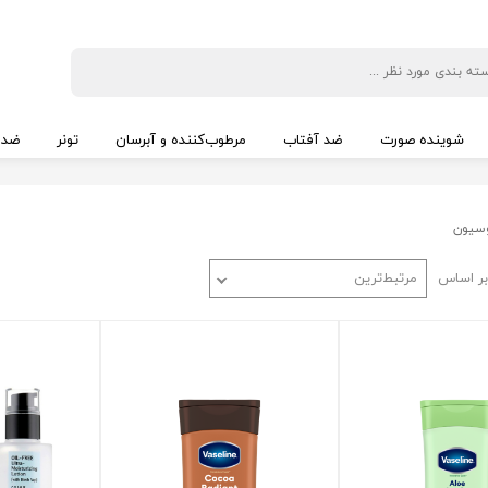
شوینده صورت
ضد آفتاب
مرطوب‌کننده و آبرسان
تونر
ضد 
سیون
ر اساس
مرتبط‌ترین