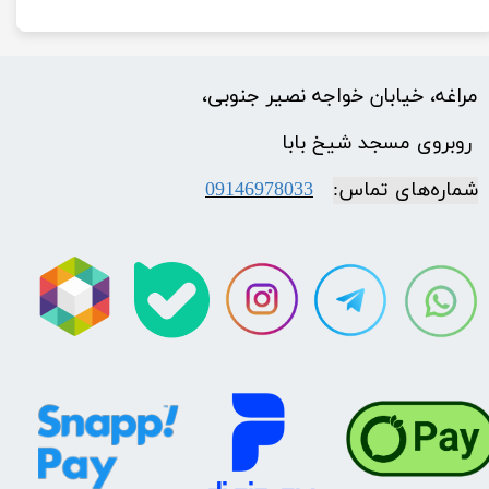
مراغه، خیابان خواجه نصیر جنوبی،
​​​​​​​ روبروی مسجد شیخ بابا
شماره‌‌های تماس:
09146978033