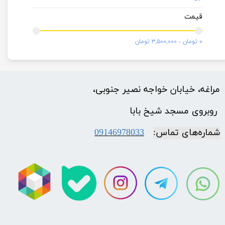
قیمت
۰ تومان - ۳,۵۰۰,۰۰۰ تومان
مراغه، خیابان خواجه نصیر جنوبی،
​​​​​​​ روبروی مسجد شیخ بابا
شماره‌‌های تماس:
09146978033