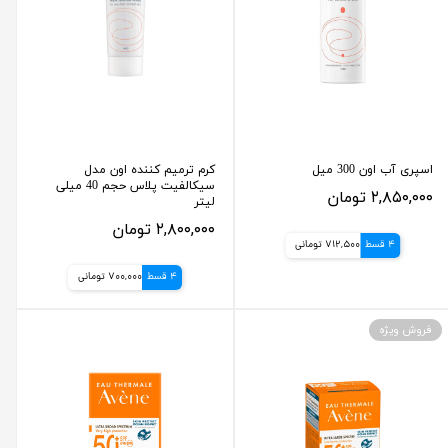
اسپری آب اون 300 میل
کرم ترمیم کننده اون مدل
سیکالفیت پلاس حجم 40 میلی
۲,۸۵۰,۰۰۰ تومان
لیتر
۲,۸۰۰,۰۰۰ تومان
4 قسط
712,500 تومانی
4 قسط
700,000 تومانی
فروش ویژه