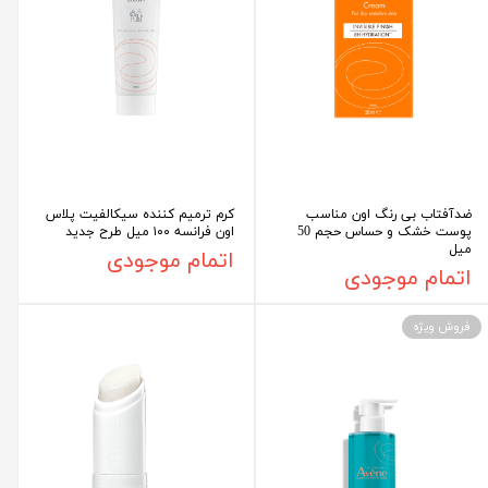
ضدآفتاب بی رنگ اون مناسب
کرم ترمیم کننده سیکالفیت پلاس
پوست خشک و حساس حجم 50
اون فرانسه ۱۰۰ میل طرح جدید
میل
اتمام موجودی
اتمام موجودی
فروش ویژه