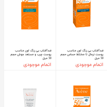
ضدآفتاب بی رنگ اون مناسب
ضدآفتاب بی رنگ اون مناسب
پوست نرمال تا مختلط حساس حجم
پوست چرب و مستعد جوش حجم
50 میل
50 میل
اتمام موجودی
اتمام موجودی