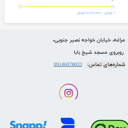
۰ تومان - ۱۰,۰۰۰,۰۰۰ تومان
مراغه، خیابان خواجه نصیر جنوبی،
​​​​​​​ روبروی مسجد شیخ بابا
شماره‌‌های تماس:
09146978033