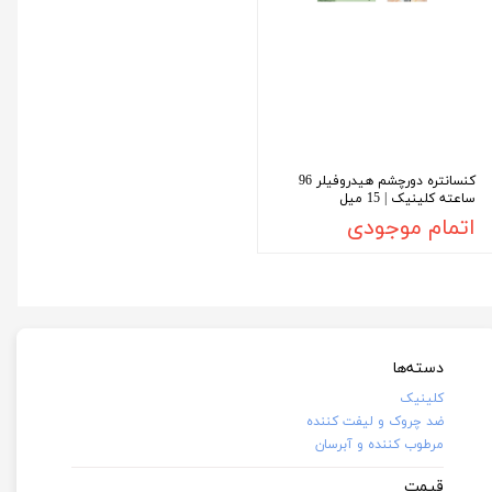
کنسانتره دورچشم هیدروفیلر 96
ساعته کلینیک | 15 میل
اتمام موجودی
دسته‌ها
کلینیک
ضد چروک و لیفت کننده
مرطوب کننده و آبرسان
قیمت