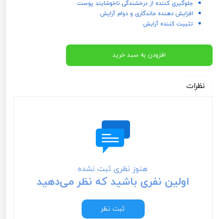
جلوگیری کننده از درخشندگی ناخوشایند پوست
افزایش دهنده ماندگاری و دوام آرایش
تثبیت کننده آرایش
افزودن به سبد خرید
نظرات
هنوز نظری ثبت نشده
اولین نفری باشید که نظر می‌دهید
ثبت نظر