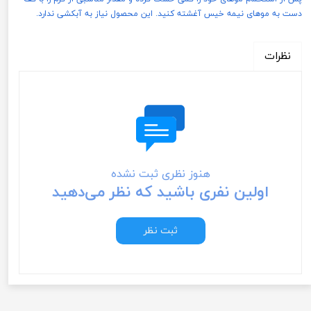
دست به موهای نیمه خیس آغشته کنید. این محصول نیاز به آبکشی ندارد.
نظرات
هنوز نظری ثبت نشده
اولین نفری باشید که نظر می‌دهید
ثبت نظر