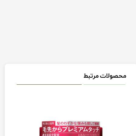
محصولات مرتبط