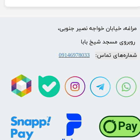
مراغه، خیابان خواجه نصیر جنوبی،
​​​​​​​ روبروی مسجد شیخ بابا
شماره‌‌های تماس:
09146978033