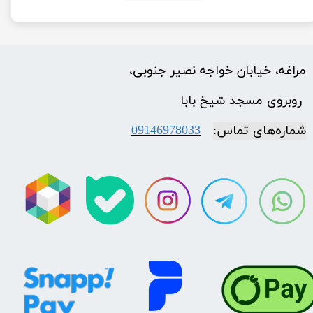
مراغه، خیابان خواجه نصیر جنوبی،
​​​​​​​ روبروی مسجد شیخ بابا
شماره‌‌های تماس:
09146978033