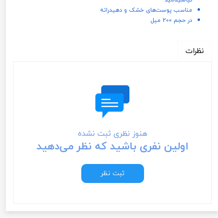
مناسب پوست‌های خشک و دهیدراته
در حجم 200 میل
نظرات
هنوز نظری ثبت نشده
اولین نفری باشید که نظر می‌دهید
ثبت نظر