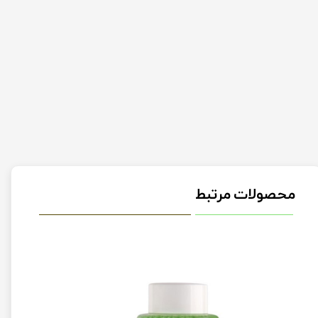
محصولات مرتبط