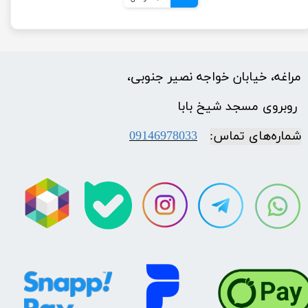
مراغه، خیابان خواجه نصیر جنوبی،
​​​​​​​ روبروی مسجد شیخ بابا
شماره‌‌های تماس:
09146978033