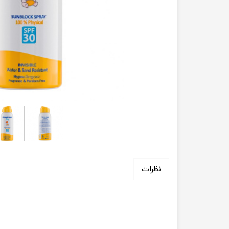
نظرات