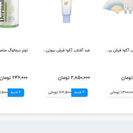
پک ضدآفتاب آکوا فرش بیوتی آف جوسان به همراه باد بزن
ضد آفتاب آکوا فرش بیوتی آف جوسان
۲,۸۵۰,۰۰۰ تومان
۲۴۶,۰۰۰ تومان
1,300,0 تومانی
4 قسط
712,500 تومانی
4 قسط
61,500 توم