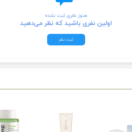
هنوز نظری ثبت نشده
اولین نفری باشید که نظر می‌دهید
ثبت نظر