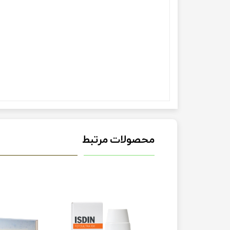
محصولات مرتبط