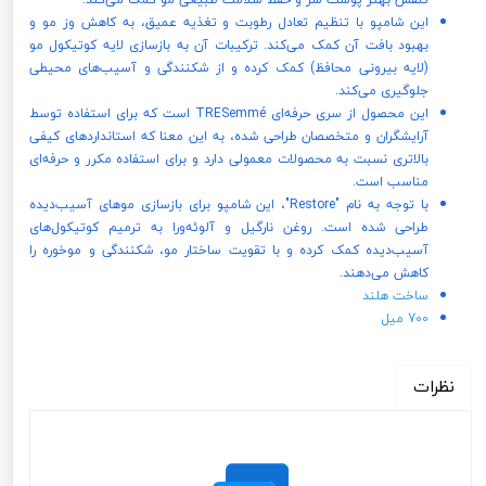
این شامپو با تنظیم تعادل رطوبت و تغذیه عمیق، به کاهش وز مو و
بهبود بافت آن کمک می‌کند. ترکیبات آن به بازسازی لایه کوتیکول مو
(لایه بیرونی محافظ) کمک کرده و از شکنندگی و آسیب‌های محیطی
جلوگیری می‌کند.
این محصول از سری حرفه‌ای TRESemmé است که برای استفاده توسط
آرایشگران و متخصصان طراحی شده، به این معنا که استانداردهای کیفی
بالاتری نسبت به محصولات معمولی دارد و برای استفاده مکرر و حرفه‌ای
مناسب است.
با توجه به نام "Restore"، این شامپو برای بازسازی موهای آسیب‌دیده
طراحی شده است. روغن نارگیل و آلوئه‌ورا به ترمیم کوتیکول‌های
آسیب‌دیده کمک کرده و با تقویت ساختار مو، شکنندگی و موخوره را
کاهش می‌دهند.
ساخت هلند
700 میل
نظرات