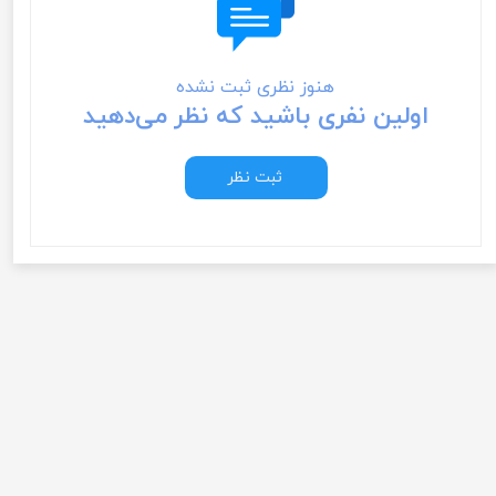
هنوز نظری ثبت نشده
اولین نفری باشید که نظر می‌دهید
ثبت نظر