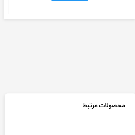
محصولات مرتبط