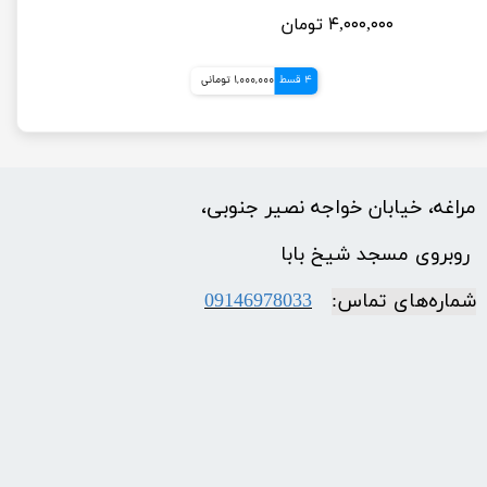
۴,۰۰۰,۰۰۰ تومان
4 قسط
1,000,000 تومانی
مراغه، خیابان خواجه نصیر جنوبی،
​​​​​​​ روبروی مسجد شیخ بابا
شماره‌‌های تماس:
09146978033