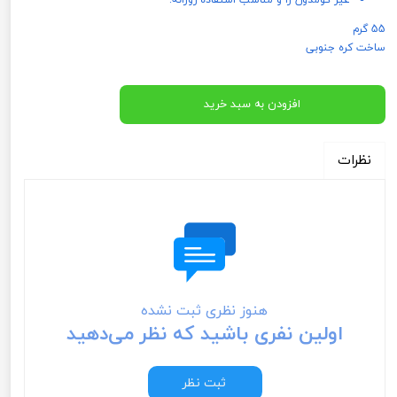
55 گرم
ساخت کره جنوبی
افزودن به سبد خرید
نظرات
هنوز نظری ثبت نشده
اولین نفری باشید که نظر می‌دهید
ثبت نظر