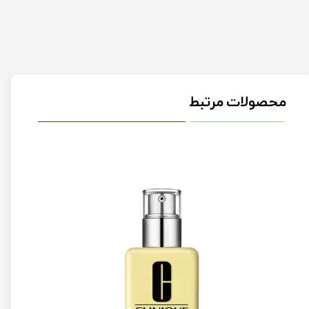
محصولات مرتبط