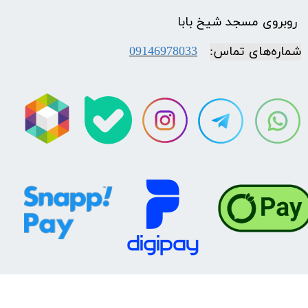
​​​​​​​ روبروی مسجد شیخ بابا
شماره‌‌های تماس:
09146978033