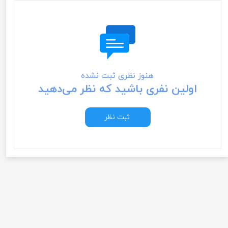
هنوز نظری ثبت نشده
اولین نفری باشید که نظر می‌دهید
ثبت نظر