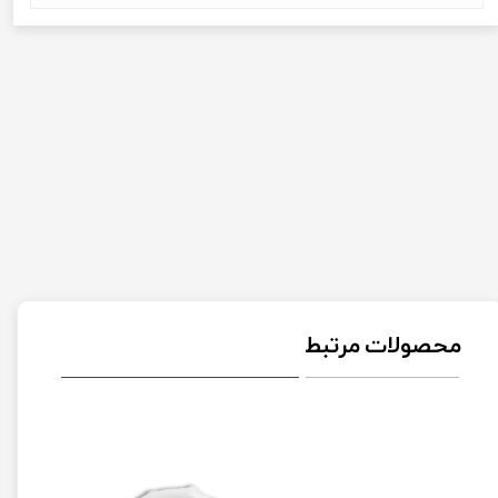
محصولات مرتبط