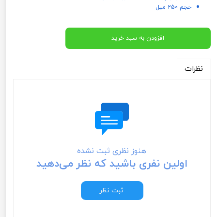
حجم 250 میل
افزودن به سبد خرید
نظرات
هنوز نظری ثبت نشده
اولین نفری باشید که نظر می‌دهید
ثبت نظر