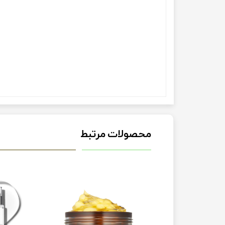
محصولات مرتبط