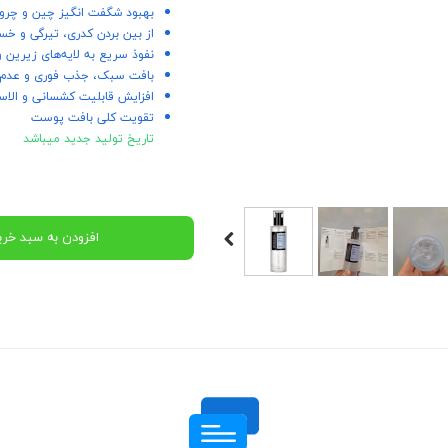
بهبود شگفت انگیز چین و چرو
از بین بردن کدری، تیرگی و 
نفوذ سریع به لایه‌های زیرین
بافت سبک، جذب فوری و عدم ا
افزایش قابلیت کشسانی و الا
تقویت کلی بافت پوست
تاریخ تولید جدید میباشد
افزودن به سبد خری