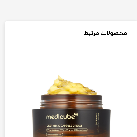
محصولات مرتبط