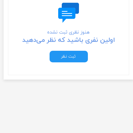
هنوز نظری ثبت نشده
اولین نفری باشید که نظر می‌دهید
ثبت نظر