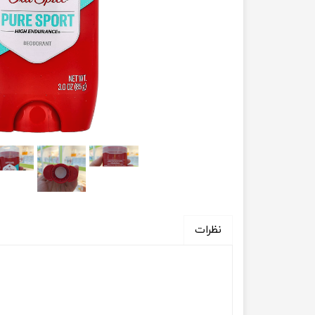
نظرات