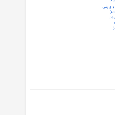
 و ورزشی.