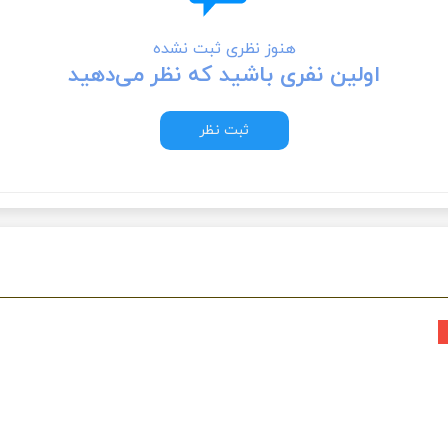
هنوز نظری ثبت نشده
اولین نفری باشید که نظر می‌دهید
ثبت نظر