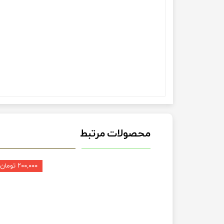
محصولات مرتبط
۲۰۰,۰۰۰ تومان