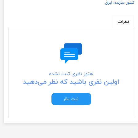
کشور سازنده: ایران
نظرات
هنوز نظری ثبت نشده
اولین نفری باشید که نظر می‌دهید
ثبت نظر