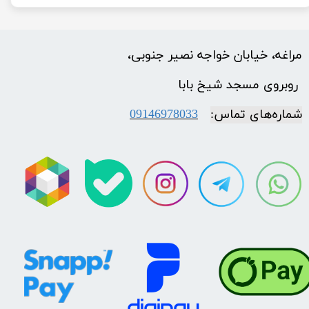
مراغه، خیابان خواجه نصیر جنوبی،
​​​​​​​ روبروی مسجد شیخ بابا
شماره‌‌های تماس:
09146978033