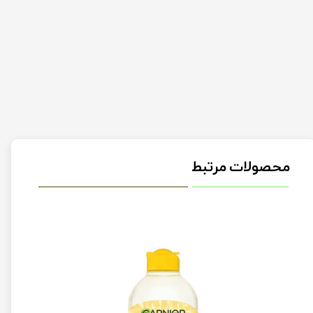
محصولات مرتبط