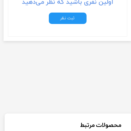
اولین نفری باشید که نظر می‌دهید
ثبت نظر
محصولات مرتبط