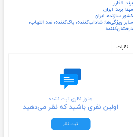
برند: لافارر
مبدا برند: ایران
کشور سازنده: ایران
سایر ویژگی‌ها: شاداب‌کننده، پاک‌کننده، ضد التهاب،
درخشان‌کننده
نظرات
هنوز نظری ثبت نشده
اولین نفری باشید که نظر می‌دهید
ثبت نظر