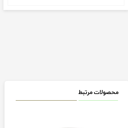
محصولات مرتبط