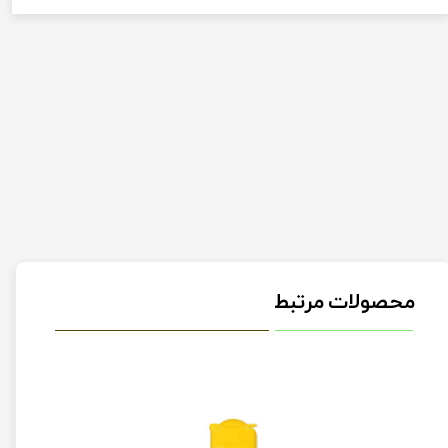
محصولات مرتبط