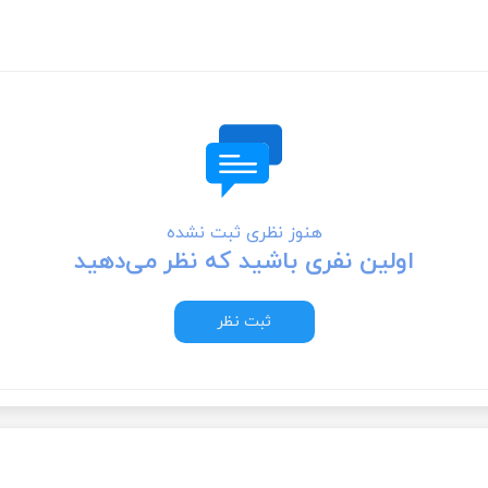
هنوز نظری ثبت نشده
اولین نفری باشید که نظر می‌دهید
ثبت نظر