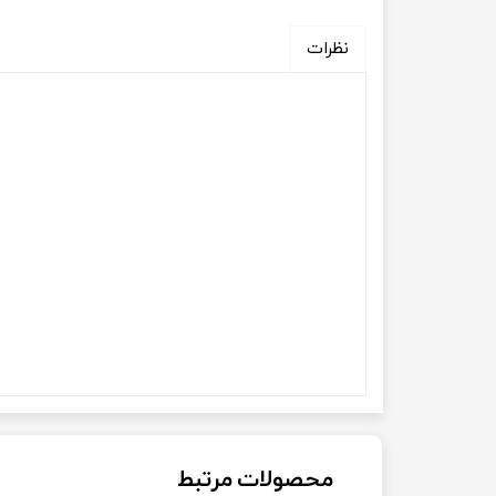
نظرات
محصولات مرتبط