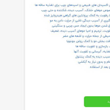
 بخصوص موهای خشک، آسیب دیده، شکننده و حتی چرب
ظ رطوبت به کمک پروتئین های گیاهی هیدرولیز شده
وگیری از آسیب دیدگی ناشی از حرارت دادن به مو
ق شدن موها بدون ایجاد حس چربی و سنگینی
قویت، ترمیم و احیا موهای آسیب دیده، ضعیف
حیطی از جمله حرارت و اشعه های مضر
افت بخش مو با کمک روغن جوجوبا
، بازسازی و تقویت ساقه ها
ذیه، آبرسانی و تقویت آنها
سیب دیده به کمک پنتنول
ام و بدون نیاز به آبکشی
عد از استفاده
د