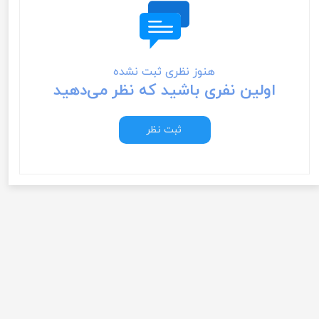
هنوز نظری ثبت نشده
اولین نفری باشید که نظر می‌دهید
ثبت نظر