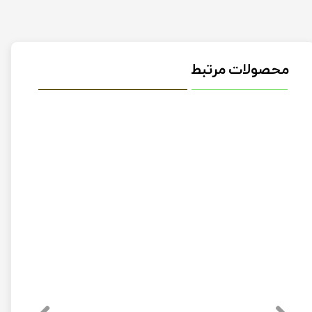
محصولات مرتبط