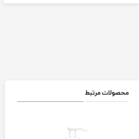
★
★
★
★
★
محصولات مرتبط
★
★
★
★
★