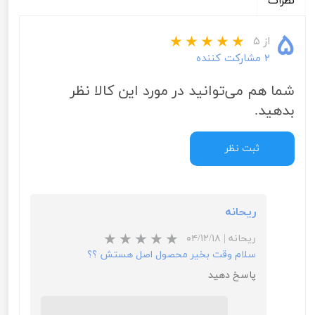
نظرات
۵
از ۵
۲ مشارکت کننده
شما هم می‌توانید در مورد این کالا نظر
بدهید.
ثبت نظر
ریحانه
ریحانه
|
۰۴/۱۲/۱۸
سلام وقت بخیر محصول اصل هستش ؟؟
پاسخ دهید