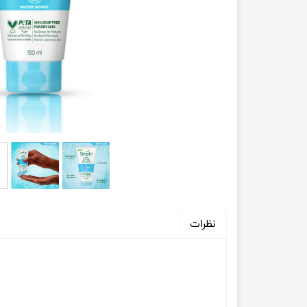
نظرات