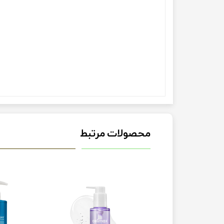
محصولات مرتبط