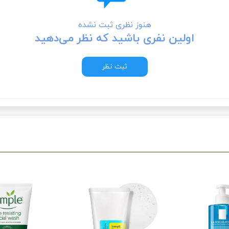
هنوز نظری ثبت نشده
اولین نفری باشید که نظر می‌دهید
ثبت نظر