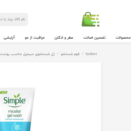
محصولات
تضمین اصالت
عطر و ادکلن
مراقبت از مو
آرایشی
byekiwi
فوم شستشو
ژل شستشوی سیمپل مناسب پوست