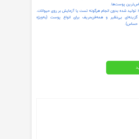
ساس‌ترین پوست‌ها.
تولید شده بدون انجام هرگونه تست یا آزمایش بر روی حیوانات.
زینه‌ای بی‌نظیر و همه‌فن‌حریف برای انواع پوست (به‌ویژه
 حساس).
د