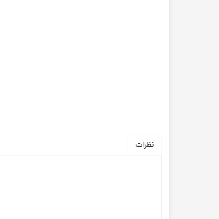
نظرات