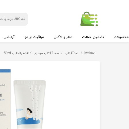
محصولات
تضمین اصالت
عطر و ادکلن
مراقبت از مو
آرایشی
byekiwi
ضدآفتاب
ضد آفتاب مرطوب کننده راندلب 50ml