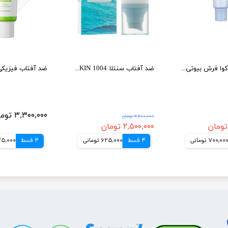
ضد آفتاب آکوا فرش بیوتی آف جوسان
ضد آفتاب سنتلا SKIN 1004 هیالو سیکا ماداگاسکار اورجینال
۳,۳۰۰,۰۰۰ تومان
۲,۶۰۰,۰۰۰ تومان
۲,۵۰۰,۰۰۰ تومان
700,00 تومانی
4 قسط
625,000 تومانی
4 قسط
825,000 تو