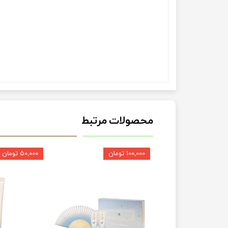
محصولات مرتبط
۱۰۰,۰۰۰ تومان
۵۰,۰۰۰ تومان