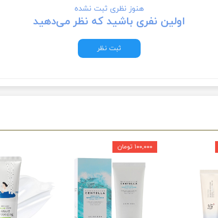
هنوز نظری ثبت نشده
اولین نفری باشید که نظر می‌دهید
ثبت نظر
۱۰۰,۰۰۰ تومان