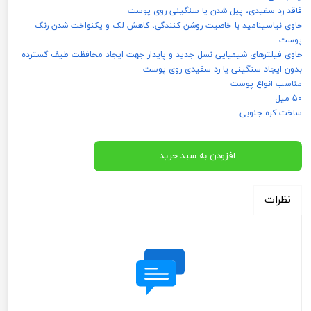
فاقد رد سفیدی، پیل شدن یا سنگینی روی پوست
حاوی نیاسینامید با خاصیت روشن‌ کنندگی، کاهش لک و یکنواخت شدن رنگ
پوست
حاوی فیلترهای شیمیایی نسل جدید و پایدار جهت ایجاد محافظت طیف گسترده
بدون ایجاد سنگینی یا رد سفیدی روی پوست
مناسب انواع پوست
50 میل
ساخت کره جنوبی
افزودن به سبد خرید
نظرات