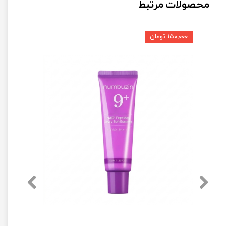
محصولات مرتبط
۱۵۰,۰۰۰ تومان