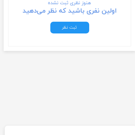
هنوز نظری ثبت نشده
اولین نفری باشید که نظر می‌دهید
ثبت نظر