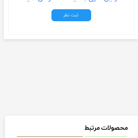
ثبت نظر
محصولات مرتبط