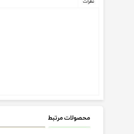
نظرات
محصولات مرتبط