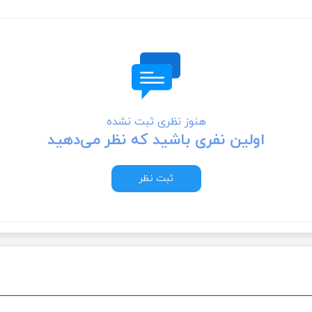
هنوز نظری ثبت نشده
اولین نفری باشید که نظر می‌دهید
ثبت نظر