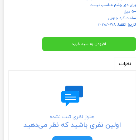
برای دور چشم مناسب نیست
50 میل
ساخت کره جنوبی
تاریخ انقضا: 2028/07/8
افزودن به سبد خرید
نظرات
هنوز نظری ثبت نشده
اولین نفری باشید که نظر می‌دهید