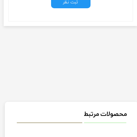
ثبت نظر
محصولات مرتبط