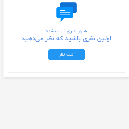
هنوز نظری ثبت نشده
اولین نفری باشید که نظر می‌دهید
ثبت نظر