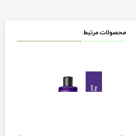
محصولات مرتبط