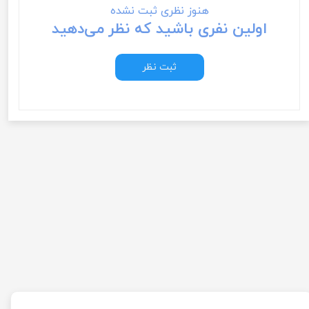
هنوز نظری ثبت نشده
اولین نفری باشید که نظر می‌دهید
ثبت نظر