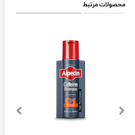
محصولات مرتبط