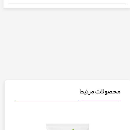
محصولات مرتبط