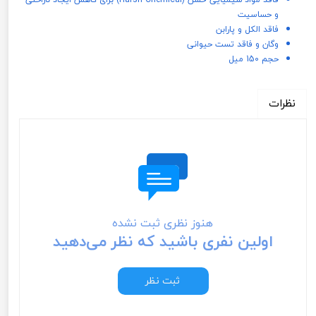
و حساسیت
فاقد الکل و پارابن
وگان و فاقد تست حیوانی
حجم 150 میل
نظرات
هنوز نظری ثبت نشده
اولین نفری باشید که نظر می‌دهید
ثبت نظر