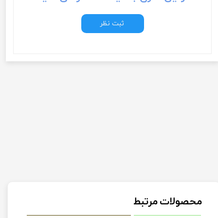
ثبت نظر
محصولات مرتبط