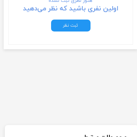
هنوز نظری ثبت نشده
اولین نفری باشید که نظر می‌دهید
ثبت نظر