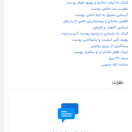
کمک به لیفت ملایم و بهبود قوام پوست
تقویت سد دفاعی پوست
آبرسانی عمیق به لایه شاخی پوست
کاهش خشکی و پوسته‌ریزی ناشی از رتینول
تسکین التهاب و قرمزی
کمک به بازسازی و ترمیم پوست آسیب‌دیده
بهبود کلی کیفیت و یکنواختی پوست
پیشگیری از پیری زودرس
ایجاد ظاهر شاداب‌تر و سالم‌تر پوست
حجم 30 میل
ساخت کره جنوبی
نظرات