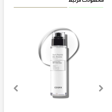
محصولات مرتبط