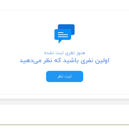
هنوز نظری ثبت نشده
اولین نفری باشید که نظر می‌دهید
ثبت نظر