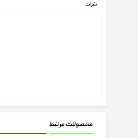
نظرات
محصولات مرتبط