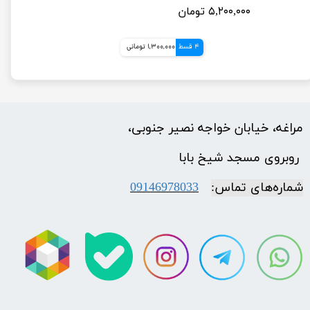
۵,۲۰۰,۰۰۰ تومان
4 قسط
1,300,000 تومانی
مراغه، خیابان خواجه نصیر جنوبی،
​​​​​​​ روبروی مسجد شیخ بابا
شماره‌‌های تماس:
09146978033