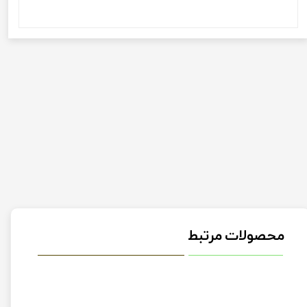
محصولات مرتبط