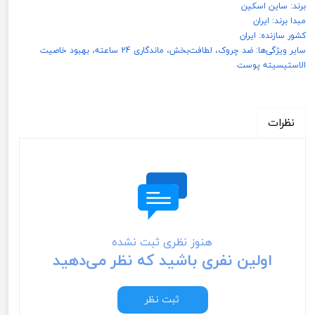
برند: ساین اسکین
مبدا برند: ایران
کشور سازنده: ایران
سایر ویژگی‌ها: ضد چروک، لطافت‌بخش، ماندگاری 24 ساعته، بهبود خاصیت
الاستیسیته پوست
نظرات
هنوز نظری ثبت نشده
اولین نفری باشید که نظر می‌دهید
ثبت نظر