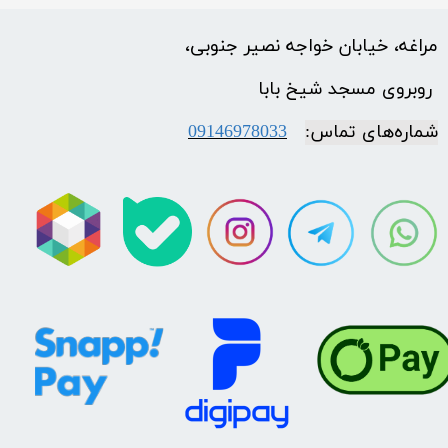
مراغه، خیابان خواجه نصیر جنوبی،
​​​​​​​ روبروی مسجد شیخ بابا
شماره‌‌های تماس:
09146978033