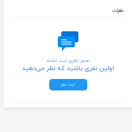
نظرات
هنوز نظری ثبت نشده
اولین نفری باشید که نظر می‌دهید
ثبت نظر