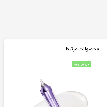
محصولات مرتبط
فروش ویژه