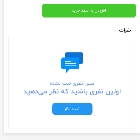
افزودن به سبد خرید
نظرات
هنوز نظری ثبت نشده
اولین نفری باشید که نظر می‌دهید
ثبت نظر