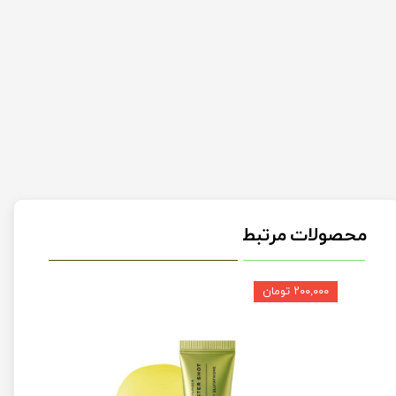
محصولات مرتبط
۲۰۰,۰۰۰ تومان