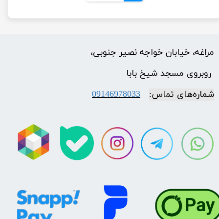
مراغه، خیابان خواجه نصیر جنوبی،
​​​​​​​ روبروی مسجد شیخ بابا
شماره‌‌های تماس:
09146978033