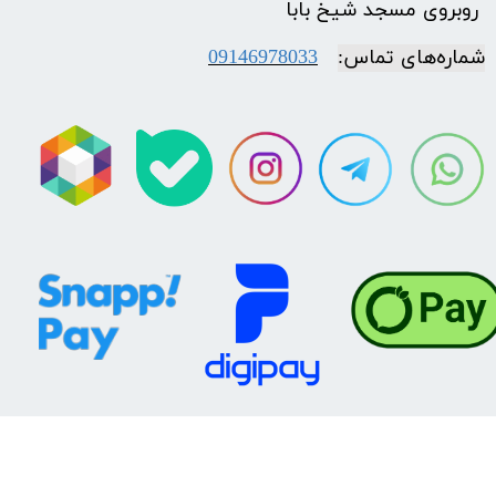
​​​​​​​ روبروی مسجد شیخ بابا
شماره‌‌های تماس:
09146978033