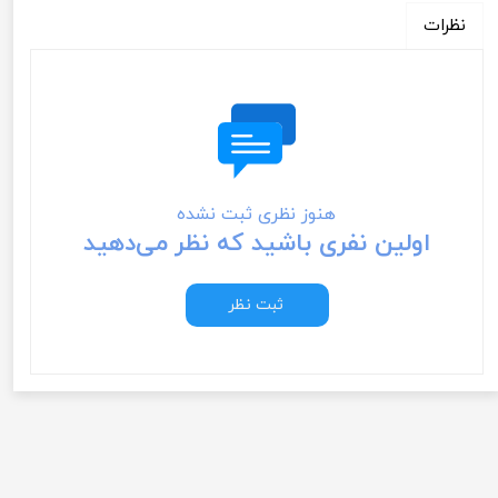
نظرات
هنوز نظری ثبت نشده
اولین نفری باشید که نظر می‌دهید
ثبت نظر