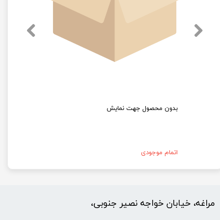
بدون محصول جهت نمایش
اتمام موجودی
مراغه، خیابان خواجه نصیر جنوبی،