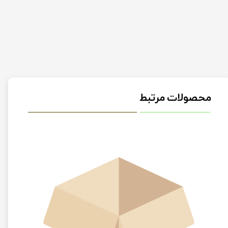
محصولات مرتبط