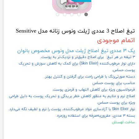
تیغ اصلاح 3 عددی ژیلت ونوس زنانه مدل Sensitive
اتمام موجودی
پک 3 عددی تیغ اصلاح ژیلت مدل ونوس مخصوص بانوان
۳ تیغه در هر تیغ: برای اصلاح دقیق‌تر و نزدیک‌تر به پوست.
دارای نوار مرطوب‌کننده (Skin Elixir) برای کمک به کاهش سوزش و تحریک
پوست حساس.
دسته صورتی‌رنگ با طراحی راحت برای گرفتن و کنترل بهتر.
مناسب برای پوست حساس
فرمولاسیون ویژه برای کاهش التهاب و قرمزی پوست.
اصلاح نرم و ملایم به منظور کاهش خطر بریدگی و تحریک پوست به دلیل طراحی
ویژه برای پوست حساس.
نوار Skin Elixir با آزادسازی مواد مرطوب‌کننده، پوست را نرم و لطیف نگه می‌دارد.
بسته ۳ عددی، مقرون‌به‌صرفه برای استفاده روزمره.
ساخت لهستان