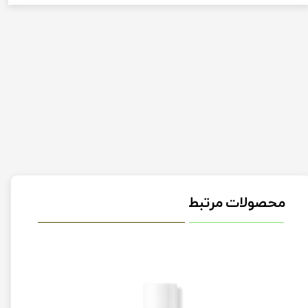
محصولات مرتبط