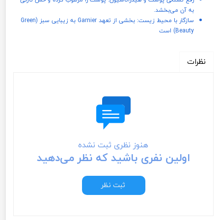
به آن می‌بخشد.
سازگار با محیط زیست: بخشی از تعهد Garnier به زیبایی سبز (Green
Beauty) است
نظرات
هنوز نظری ثبت نشده
اولین نفری باشید که نظر می‌دهید
ثبت نظر