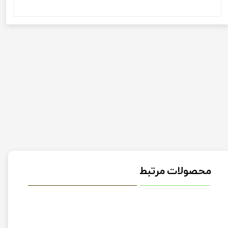
محصولات مرتبط