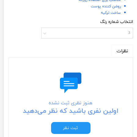
روشن کننده پوست
ساخت ترکیه
انتخاب شماره رنگ
3
نظرات
هنوز نظری ثبت نشده
اولین نفری باشید که نظر می‌دهید
ثبت نظر