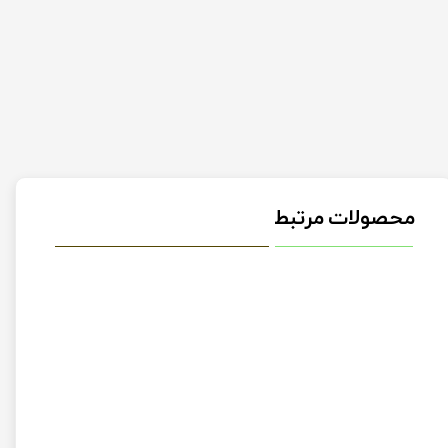
محصولات مرتبط