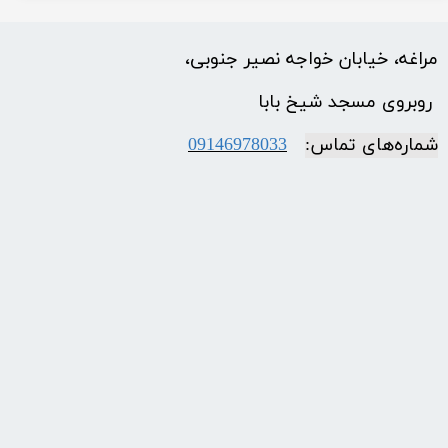
مراغه، خیابان خواجه نصیر جنوبی،
​​​​​​​ روبروی مسجد شیخ بابا
شماره‌‌های تماس:
09146978033