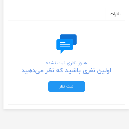
نظرات
هنوز نظری ثبت نشده
اولین نفری باشید که نظر می‌دهید
ثبت نظر