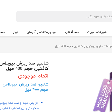
شوینده صورت
ضد آفتاب
مرطوب‌کننده و آبرسان
تونر
ضد 
کافئین حجم 400 میل
اتمام موجودی
حجم 400 میل
افزایش حجم و ضخامت: بیوتین 
ضخیم‌تر و پرپشت‌تر به نظر بر