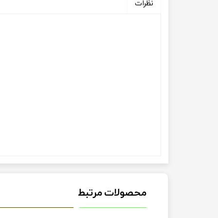
نظرات
محصولات مرتبط