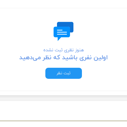
هنوز نظری ثبت نشده
اولین نفری باشید که نظر می‌دهید
ثبت نظر