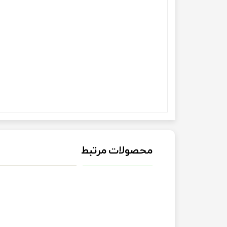
محصولات مرتبط