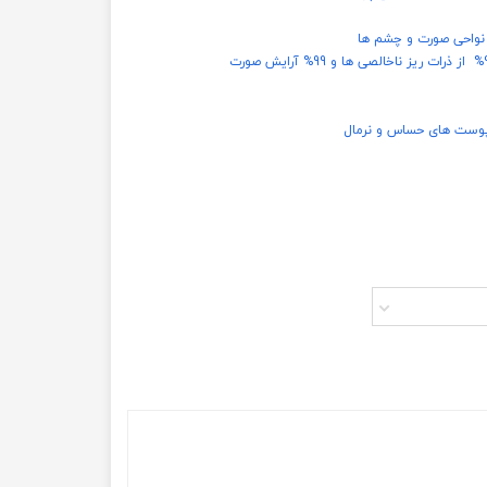
ه نواحی صورت و چشم ها
وست های حساس و نرمال