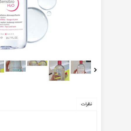
نظرات