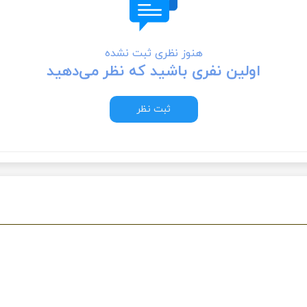
هنوز نظری ثبت نشده
اولین نفری باشید که نظر می‌دهید
ثبت نظر